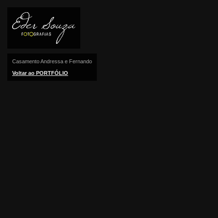
Casamento Andressa e Fernando
Voltar ao PORTFÓLIO