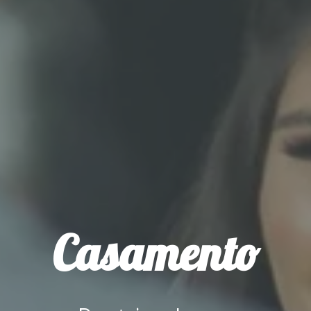
Casamento