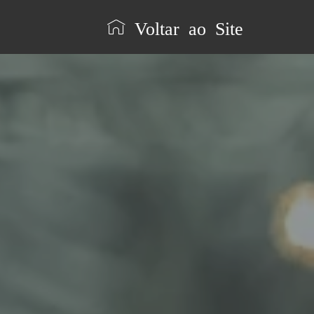
Voltar ao Site